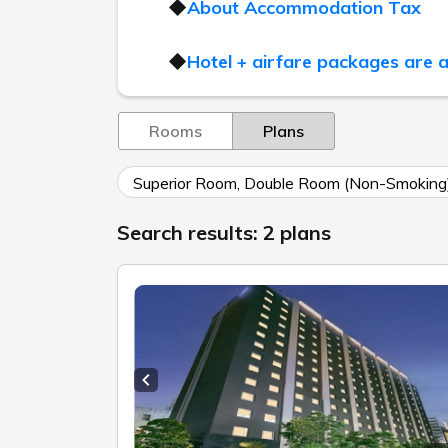
客 室
ROOM
Superior Room Doub
スーペリアルームダブル